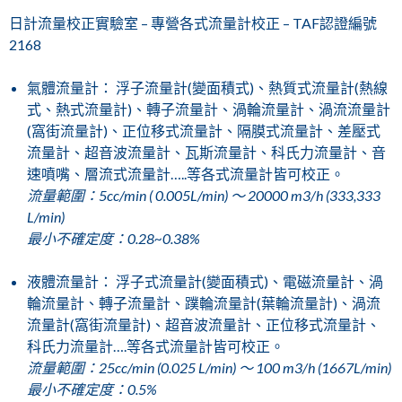
日計流量校正實驗室 – 專營各式流量計校正 – TAF認證編號
2168
氣體流量計： 浮子流量計(變面積式)、熱質式流量計(熱線
式、熱式流量計)、轉子流量計、渦輪流量計、渦流流量計
(窩街流量計)、正位移式流量計、隔膜式流量計、差壓式
流量計、超音波流量計、瓦斯流量計、科氏力流量計、音
速噴嘴、層流式流量計…..等各式流量計皆可校正。
流量範圍：5cc/min ( 0.005L/min) ～ 20000 m3/h (333,333
L/min)
最小不確定度：0.28~0.38%
液體流量計： 浮子式流量計(變面積式)、電磁流量計、渦
輪流量計、轉子流量計、蹼輪流量計(葉輪流量計)、渦流
流量計(窩街流量計)、超音波流量計、正位移式流量計、
科氏力流量計….等各式流量計皆可校正。
流量範圍：25cc/min (0.025 L/min) ～ 100 m3/h (1667L/min)
最小不確定度：0.5%