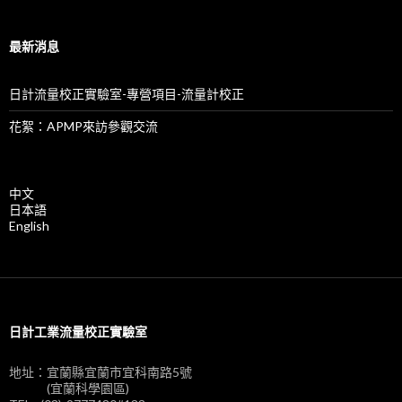
最新消息
日計流量校正實驗室-專營項目-流量計校正
花絮：APMP來訪參觀交流
中文
日本語
English
日計工業流量校正實驗室
地址：宜蘭縣宜蘭市宜科南路5號
(宜蘭科學園區)