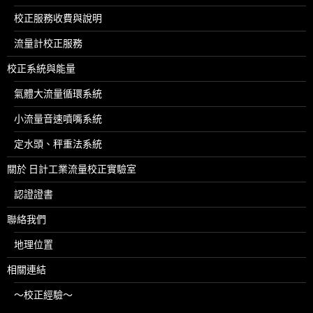
校正服務收費與說明
流量計校正服務
校正系統與能量
氣體大流量循環系統
小流量音速噴嘴系統
定水頭、秤重法系統
關於 日計工業流量校正實驗室
認證證書
聯絡我們
地理位置
相關連結
～校正經驗～